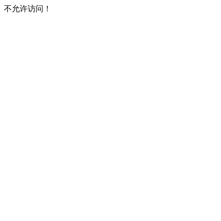
不允许访问！